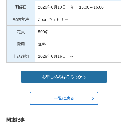
開催日
2026年6月19日（金） 15:00～16:00
配信方法
Zoomウェビナー
定員
500名
費用
無料
申込締切
2026年6月16日（火）
お申し込みはこちらから
一覧に戻る
関連記事