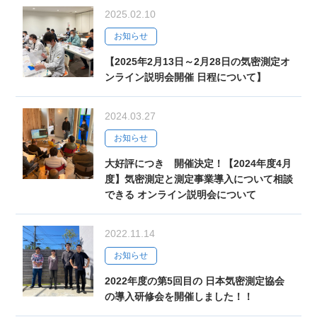
2025.02.10
お知らせ
【2025年2月13日～2月28日の気密測定オ
ンライン説明会開催 日程について】
2024.03.27
お知らせ
大好評につき 開催決定！【2024年度4月
度】気密測定と測定事業導入について相談
できる オンライン説明会について
2022.11.14
お知らせ
2022年度の第5回目の 日本気密測定協会
の導入研修会を開催しました！！