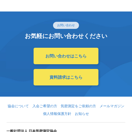
お問い合わせ
お気軽にお問い合わせください
お問い合わせはこちら
資料請求はこちら
協会について
入会ご希望の方
気密測定をご依頼の方
メールマガジン
個人情報保護方針
お知らせ
一般社団法人 日本気密測定協会